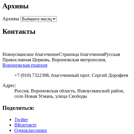
Архивы
Архивы
Контакты
Новоусманское благочиние
Страница благочиния
Русская
Православная Церковь, Воронежская митрополия,
Воронежская епархия
+7 (910) 7322398, благочинный прот. Сергий Дорофеев
Адрес:
Россия, Воронежская область, Новоусманский район,
село Новая Усмань, улица Свободы
Поделиться:
Twitter
ВКонтакте
Одноклассники